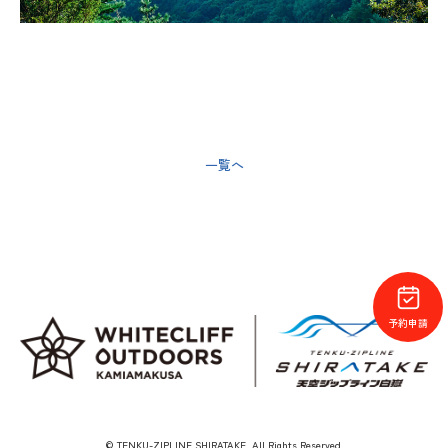
一覧へ
次の記事へ >
予約申請
© TENKU-ZIPLINE SHIRATAKE. All Rights Reserved.