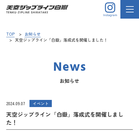
Instagram
TOP
お知らせ
天空ジップライン「白嶽」落成式を開催しました！
News
お知らせ
2024.09.07
イベント
天空ジップライン「白嶽」落成式を開催しまし
た！