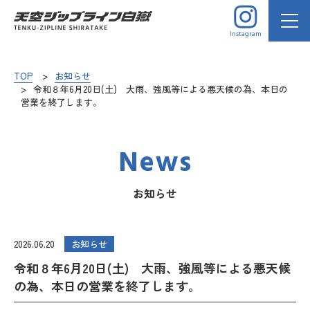
Instagram
TOP
お知らせ
令和８年6月20日(土) 大雨、強風等による悪天候の為、本日の
営業を終了します。
News
お知らせ
2026.06.20
お知らせ
令和８年6月20日(土) 大雨、強風等による悪天候
の為、本日の営業を終了します。