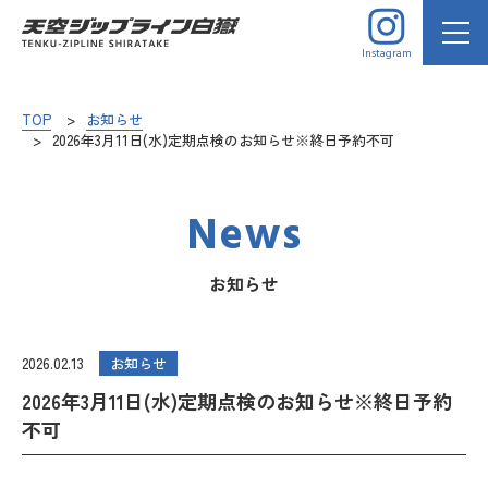
Instagram
TOP
お知らせ
2026年3月11日(水)定期点検のお知らせ※終日予約不可
News
お知らせ
2026.02.13
お知らせ
2026年3月11日(水)定期点検のお知らせ※終日予約
不可