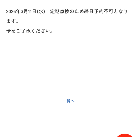
2026年3月11日(水) 定期点検のため終日予約不可となり
ます。
予めご了承ください。
< 前の記事へ
一覧へ
次の記事へ >