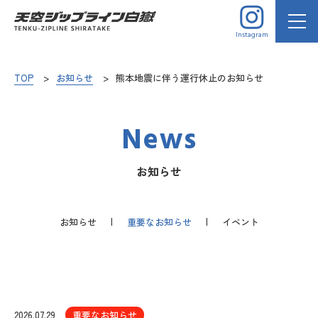
Instagram
TOP
お知らせ
熊本地震に伴う運行休止のお知らせ
News
お知らせ
お知らせ
重要なお知らせ
イベント
2026.07.29
重要なお知らせ