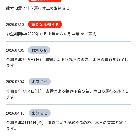
熊本地震に伴う運行休止のお知らせ
2026.07.10
重要なお知らせ
お盆期間中(2026年８月上旬から８月中旬)のご案内
2026.07.05
お知らせ
令和８年7月5日(日) 濃霧による視界不良の為、本日の運行を終了し
ます
2026.07.04
お知らせ
令和８年7月4日(土) 濃霧による視界不良の為、本日の運行を終了し
ます
2026.04.10
お知らせ
令和８年4月10日(金) 濃霧による視界不良の為、本日の営業を終了し
ます。