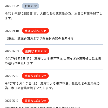
2026.02.22
お知らせ
令和８年2月22日(日)雷、大雨などの悪天候の為、本日の営業を終了し
ます。
2025.09.10
重要なお知らせ
【重要】施設再開および予約受付再開のお知らせ
2025.06.09
重要なお知らせ
令和7年6月9日(月) 濃霧による視界不良,大雨などの悪天候の為本日
の運行は中止します
2025.05.17
重要なお知らせ
令和7年５月１７日(土) 濃霧による視界不良、強風などの悪天候の
為、本日の営業は終了いたします。
2025.05.10
重要なお知らせ