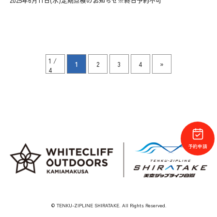
2025年6月11日(水)定期点検のお知らせ※終日予約不可
1 /
1
2
3
4
»
4
予約申請
© TENKU-ZIPLINE SHIRATAKE. All Rights Reserved.